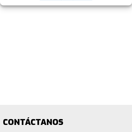
CONTÁCTANOS