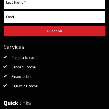
Suscribir
Services
Compra tu coche
Vende tu coche
Financiación
Seguro de coche
Quick
links