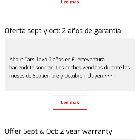
Lee mas
Oferta sept y oct: 2 años de garantía
About Cars lleva 6 años en Fuerteventura
haciendote sonrreir. Los coches vendidos durante los
meses de Septiembre y Octubre incluyen: • • • •
Lee mas
Offer Sept & Oct: 2 year warranty