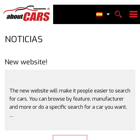
NOTICIAS
New website!
The new website will make it people easier to search
for cars. You can browse by feature, manufacturer
and more or do a specific search for a car you want.
…