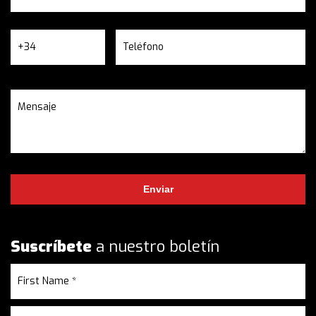
Suscríbete
a nuestro boletín