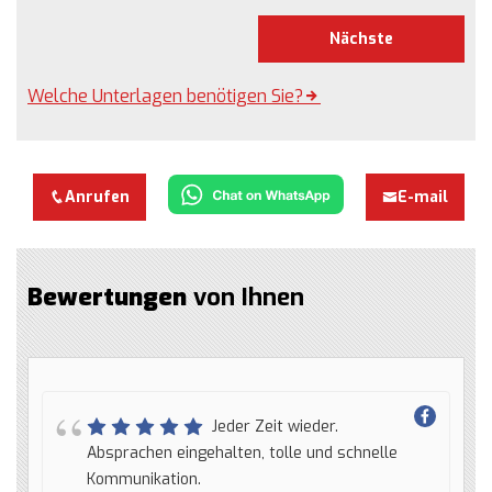
Nächste
Welche Unterlagen benötigen Sie?
Anrufen
E-mail
Bewertungen
von Ihnen
Jeder Zeit wieder.
Absprachen eingehalten, tolle und schnelle
Kommunikation.