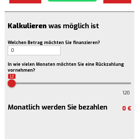
Kalkulieren
was möglich ist
Welchen Betrag möchten Sie finanzieren?
In wie vielen Monaten möchten Sie eine Rückzahlung
vornehmen?
12
120
Monatlich werden Sie bezahlen
0
€