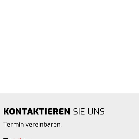
KONTAKTIEREN
SIE UNS
Termin vereinbaren.