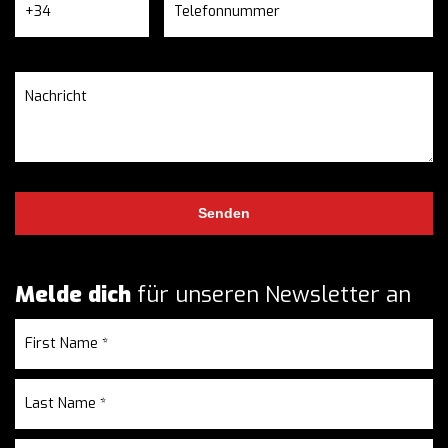
Melde dich
für unseren Newsletter an