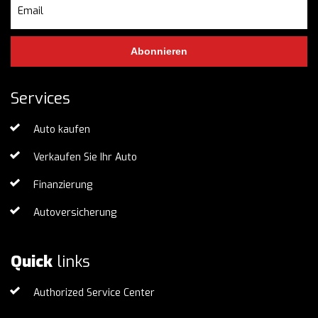
Abonnieren
Services
Auto kaufen
Verkaufen Sie Ihr Auto
Finanzierung
Autoversicherung
Quick
links
Authorized Service Center