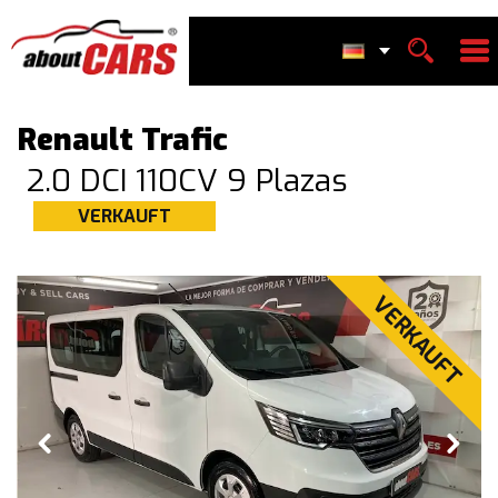
Renault Trafic
2.0 DCI 110CV 9 Plazas
VERKAUFT
VERKAUFT