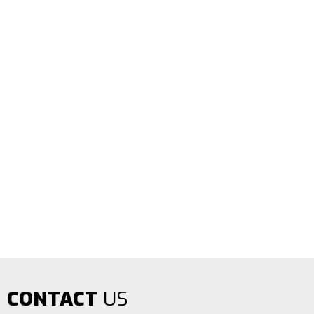
CONTACT
US