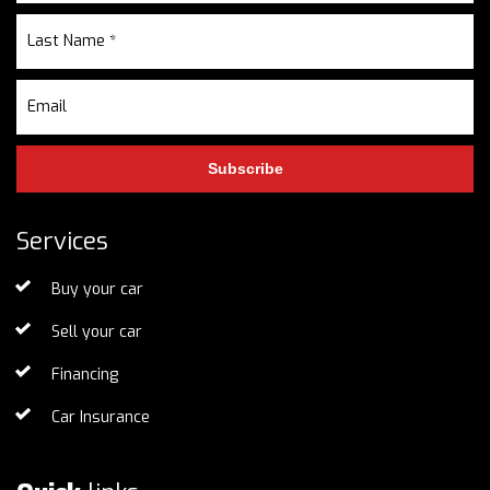
Subscribe
Services
Buy your car
Sell your car
Financing
Car Insurance