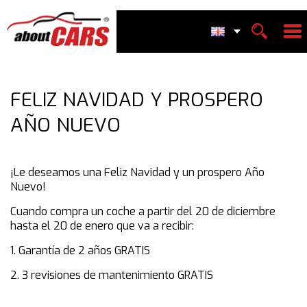
FELIZ NAVIDAD Y PROSPERO
AÑO NUEVO
¡Le deseamos una Feliz Navidad y un prospero Año
Nuevo!
Cuando compra un coche a partir del 20 de diciembre
hasta el 20 de enero que va a recibir:
1. Garantía de 2 años GRATIS
2. 3 revisiones de mantenimiento GRATIS