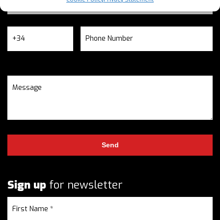
Sign up
for newsletter